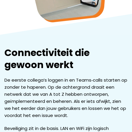
Connectiviteit die
gewoon werkt
De eerste collega’s loggen in en Teams‑calls starten op
zonder te haperen. Op de achtergrond draait een
netwerk dat we van A tot Z hebben ontworpen,
geïmplementeerd en beheren. Als er iets afwijkt, zien
we het eerder dan jouw gebruikers en lossen we het op
voordat het een issue wordt.
Beveiliging zit in de basis. LAN en WiFi zijn logisch