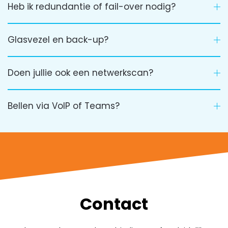
Heb ik redundantie of fail-over nodig?
Glasvezel en back-up?
Doen jullie ook een netwerkscan?
Bellen via VoIP of Teams?
Contact