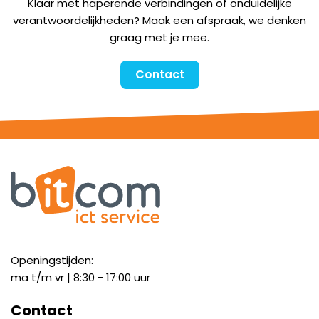
Klaar met haperende verbindingen of onduidelijke
verantwoordelijkheden? Maak een afspraak, we denken
graag met je mee.
Contact
Openingstijden:
ma t/m vr | 8:30 - 17:00 uur
Contact