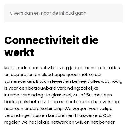
Support
Overslaan en naar de inhoud gaan
Connectiviteit die
werkt
Met goede connectiviteit zorg je dat mensen, locaties
en apparaten en cloud‑apps goed met elkaar
samenwerken. Bitcom levert en beheert alles wat nodig
is voor een betrouwbare verbinding: zakelijke
internetverbinding via glasvezel, 4G of 5G met een
back‑up als het uitvalt en een automatische overstap
naar een andere verbinding. We zorgen voor veilige
verbindingen tussen kantoren en thuiswerkers. Ook
regelen we het lokale netwerk en wifi, en het beheer