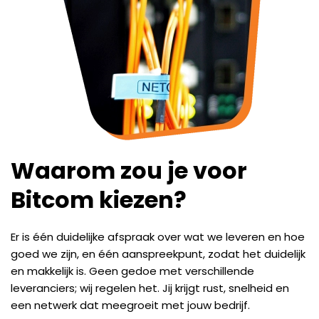
Waarom zou je voor
Bitcom kiezen?
Er is één duidelijke afspraak over wat we leveren en hoe
goed we zijn, en één aanspreekpunt, zodat het duidelijk
en makkelijk is. Geen gedoe met verschillende
leveranciers; wij regelen het. Jij krijgt rust, snelheid en
een netwerk dat meegroeit met jouw bedrijf.