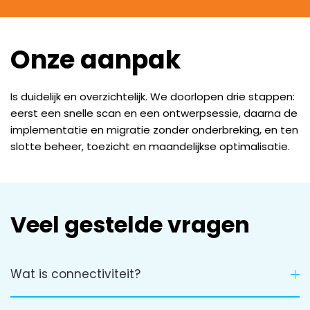
Onze aanpak
Is duidelijk en overzichtelijk. We doorlopen drie stappen:
eerst een snelle scan en een ontwerpsessie, daarna de
implementatie en migratie zonder onderbreking, en ten
slotte beheer, toezicht en maandelijkse optimalisatie.
Veel gestelde vragen
Wat is connectiviteit?