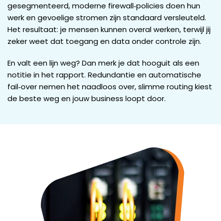
gesegmenteerd, moderne firewall‑policies doen hun
werk en gevoelige stromen zijn standaard versleuteld.
Het resultaat: je mensen kunnen overal werken, terwijl jij
zeker weet dat toegang en data onder controle zijn.
En valt een lijn weg? Dan merk je dat hooguit als een
notitie in het rapport. Redundantie en automatische
fail‑over nemen het naadloos over, slimme routing kiest
de beste weg en jouw business loopt door.