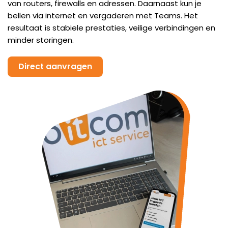
van routers, firewalls en adressen. Daarnaast kun je
bellen via internet en vergaderen met Teams. Het
resultaat is stabiele prestaties, veilige verbindingen en
minder storingen.
Direct aanvragen