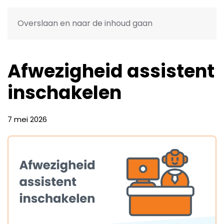
Support
Overslaan en naar de inhoud gaan
Afwezigheid assistent
inschakelen
7 mei 2026