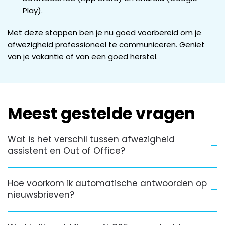
Play).
Met deze stappen ben je nu goed voorbereid om je
afwezigheid professioneel te communiceren. Geniet
van je vakantie of van een goed herstel.
Meest gestelde vragen
Wat is het verschil tussen afwezigheid
assistent en Out of Office?
Hoe voorkom ik automatische antwoorden op
nieuwsbrieven?