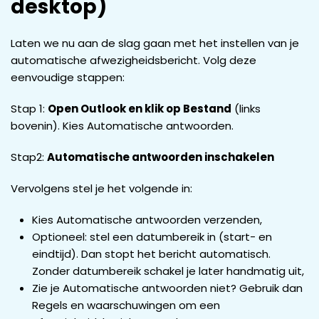
desktop)
Laten we nu aan de slag gaan met het instellen van je
automatische afwezigheidsbericht. Volg deze
eenvoudige stappen:
Stap 1:
Open Outlook en klik op Bestand
(links
bovenin). Kies Automatische antwoorden.
Stap2:
Automatische antwoorden inschakelen
Vervolgens stel je het volgende in:
Kies Automatische antwoorden verzenden,
Optioneel: stel een datumbereik in (start- en
eindtijd). Dan stopt het bericht automatisch.
Zonder datumbereik schakel je later handmatig uit,
Zie je Automatische antwoorden niet? Gebruik dan
Regels en waarschuwingen om een