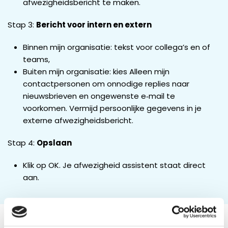
afwezigheidsbericht te maken.
Stap 3:
Bericht voor intern en extern
Binnen mijn organisatie: tekst voor collega’s en of
teams,
Buiten mijn organisatie: kies Alleen mijn
contactpersonen om onnodige replies naar
nieuwsbrieven en ongewenste e‑mail te
voorkomen. Vermijd persoonlijke gegevens in je
externe afwezigheidsbericht.
Stap 4:
Opslaan
Klik op OK. Je afwezigheid assistent staat direct
aan.