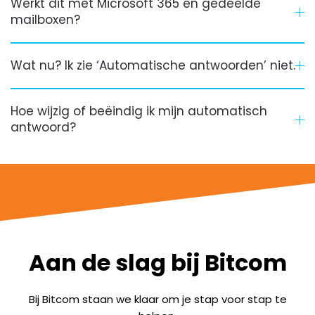
Werkt dit met Microsoft 365 en gedeelde
mailboxen?
Wat nu? Ik zie ‘Automatische antwoorden’ niet.
Hoe wijzig of beëindig ik mijn automatisch
antwoord?
Aan de slag bij Bitcom
Bij Bitcom staan we klaar om je stap voor stap te