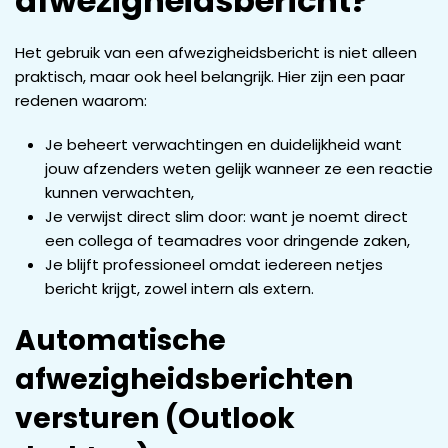
afwezigheidsbericht?
Het gebruik van een afwezigheidsbericht is niet alleen
praktisch, maar ook heel belangrijk. Hier zijn een paar
redenen waarom:
Je beheert verwachtingen en duidelijkheid want
jouw afzenders weten gelijk wanneer ze een reactie
kunnen verwachten,
Je verwijst direct slim door: want je noemt direct
een collega of teamadres voor dringende zaken,
Je blijft professioneel omdat iedereen netjes
bericht krijgt, zowel intern als extern.
Automatische
afwezigheidsberichten
versturen (Outlook