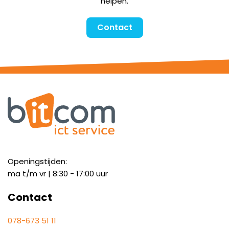
helpen.
Contact
Openingstijden:
ma t/m vr | 8:30 - 17:00 uur
Contact
078-673 51 11