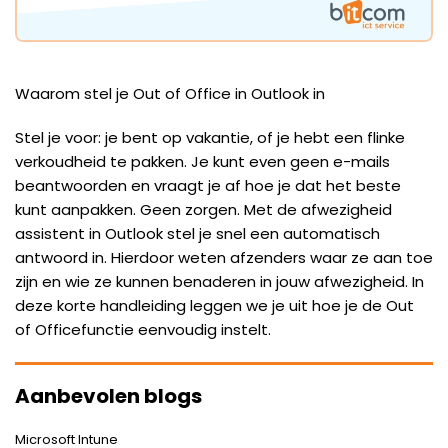
Waarom stel je Out of Office in Outlook in
Stel je voor: je bent op vakantie, of je hebt een flinke
verkoudheid te pakken. Je kunt even geen e-mails
beantwoorden en vraagt je af hoe je dat het beste
kunt aanpakken. Geen zorgen. Met de afwezigheid
assistent in Outlook stel je snel een automatisch
antwoord in. Hierdoor weten afzenders waar ze aan toe
zijn en wie ze kunnen benaderen in jouw afwezigheid. In
deze korte handleiding leggen we je uit hoe je de Out
of Officefunctie eenvoudig instelt.
Aanbevolen blogs
Microsoft Intune